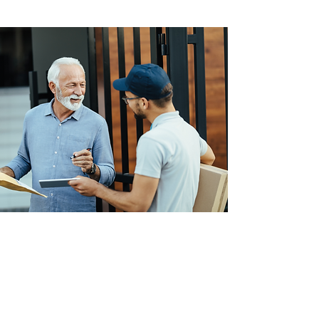
NO MILI