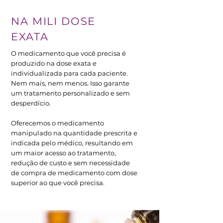
NA MILI DOSE
EXATA
O medicamento que você precisa é
produzido na dose exata e
individualizada para cada paciente.
Nem mais, nem menos. Isso garante
um tratamento personalizado e sem
desperdício.
Oferecemos o medicamento
manipulado na quantidade prescrita e
indicada pelo médico, resultando em
um maior acesso ao tratamento,
redução de custo e sem necessidade
de compra de medicamento com dose
superior ao que você precisa.