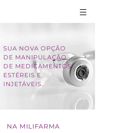
SUA NOVA OPÇÃO
DE MANIPULAÇÃO
DE MEDICAMENTOS
ESTÉREIS E
INJETÁVEIS.
NA MILIFARMA