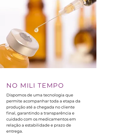
NO MILI TEMPO
Dispomos de uma tecnologia que
permite acompanhar toda a etapa da
produção até a chegada no cliente
final, garantindo a transparência e
cuidado com os medicamentos em
relação a estabilidade e prazo de
entrega.