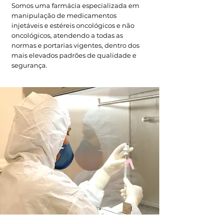
Somos uma farmácia especializada em
manipulação de medicamentos
injetáveis e estéreis oncológicos e não
oncológicos, atendendo a todas as
normas e portarias vigentes, dentro dos
mais elevados padrões de qualidade e
segurança.